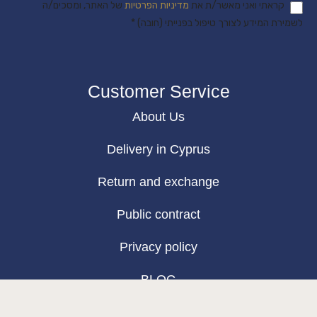
קראתי ואני מאשר/ת את
מדיניות הפרטיות
של האתר, ומסכים/ה
לשמירת המידע לצורך טיפול בפנייתי (חובה) *
Customer Service
About Us
Delivery in Cyprus
Return and exchange
Public contract
Privacy policy
BLOG