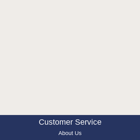
Customer Service
About Us