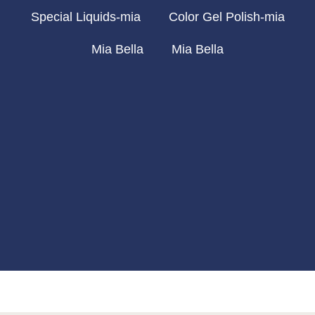
Special Liquids-mia
Color Gel Polish-mia
Mia Bella
Mia Bella