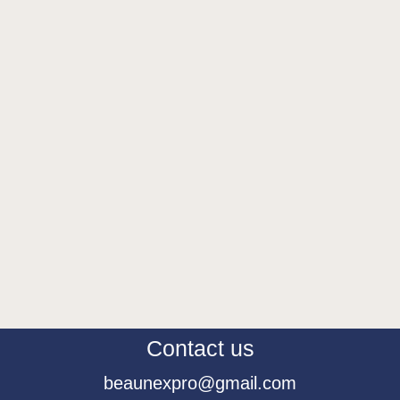
Contact us
beaunexpro@gmail.com