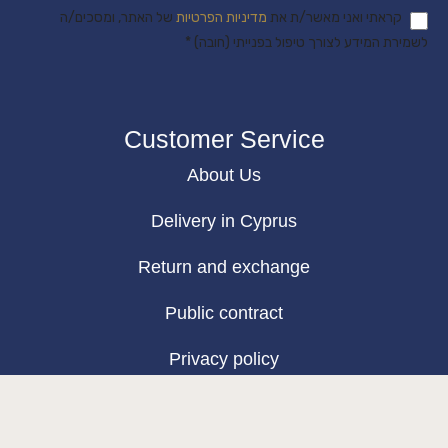
קראתי ואני מאשר/ת את
מדיניות הפרטיות
של האתר, ומסכים/ה
לשמירת המידע לצורך טיפול בפנייתי (חובה) *
Customer Service
About Us
Delivery in Cyprus
Return and exchange
Public contract
Privacy policy
BLOG