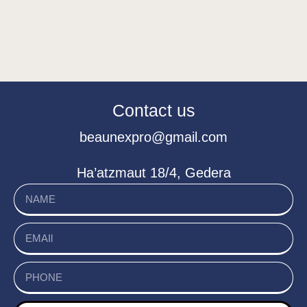
Contact us
beaunexpro@gmail.com
Ha’atzmaut 18/4, Gedera