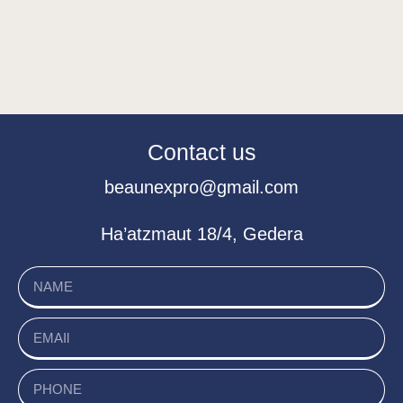
Contact us
beaunexpro@gmail.com
Ha’atzmaut 18/4, Gedera