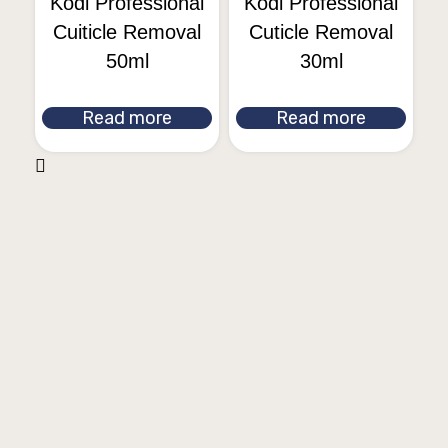
Kodi Professional
Kodi Professional
Cuiticle Removal
Cuticle Removal
50ml
30ml
Read more
Read more