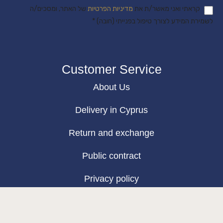
קראתי ואני מאשר/ת את
מדיניות הפרטיות
של האתר, ומסכים/ה
לשמירת המידע לצורך טיפול בפנייתי (חובה) *
Customer Service
About Us
Delivery in Cyprus
Return and exchange
Public contract
Privacy policy
BLOG