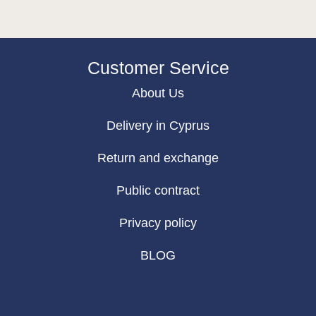
Customer Service
About Us
Delivery in Cyprus
Return and exchange
Public contract
Privacy policy
BLOG