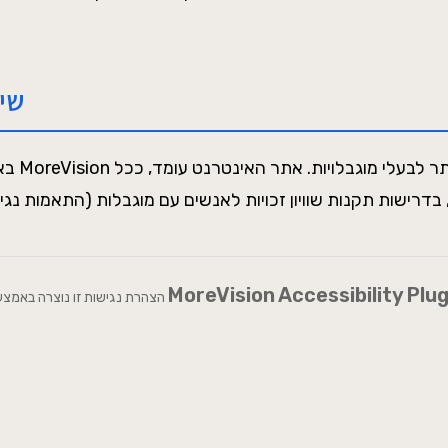
שי
באתר זה
MoreVision Accessibility Plug
הצהרת נגישות זו נוצרה באמצעות