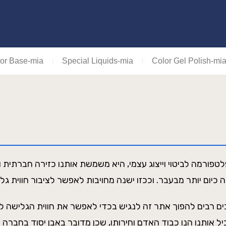
or Base-mia
Special Liquids-mia
Color Gel Polish-mi
פורמה לביטוי וייצוג עצמי, היא משמשת אותנו כזירה חברתית ופו
ם רבים להפוך אתר זה לנגיש בכדי לאפשר את חווית הגלישה ל
ל אותנו הנו כבוד האדם וחירותו, שכן מדובר באבן יסוד בחברה הי