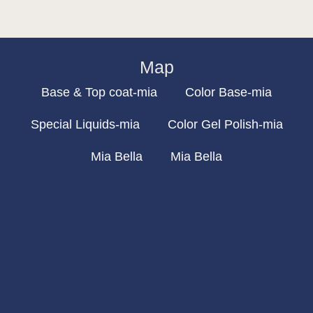
Map
Base & Top coat-mia
Color Base-mia
Special Liquids-mia
Color Gel Polish-mia
Mia Bella
Mia Bella