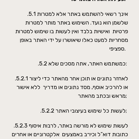
.5.1 אינך רשאי להשתמש באתר אלא למטרות
שלשמן הוא נועד. השימוש באתר מותר למטרות
פרטיות ואישיות בלבד ואין לעשות בו שימוש למטרות
מסחריות למעט כאלו שיאושרו על ידי האתר באופן
ספציפי.
.5.2 כמשתמש האתר, אתה מסכים שלא:
.5.2.1 לאחזר נתונים או תוכן אחר מהאתר כדי ליצור
או להרכיב אוסף, מסד נתונים או מדריך ללא אישור
מראש ובכתב מהאתר;
.5.2.2 לעשות כל שימוש בעיצובי האתר;
.5.2.3 לעשות שימוש לא מורשה באתר, לרבות איסוף
כתובות דוא”ל וכיו״ב באמצעים אלקטרוניים או אחרים