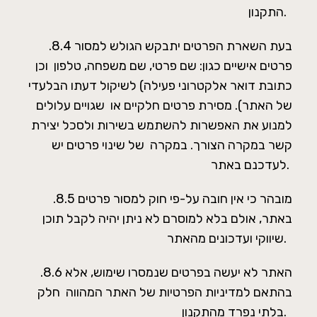
התקנון.
.8.4 בעת השארת הפרטים יתבקש הגולש למסור
פרטים אישיים כגון: שם פרטי, שם משפחה, טלפון וכן
כתובת דואר אלקטרוני פעילה) לשיקול דעתו הבלעדי
של האתר). מסירת פרטים חלקיים או שגויים עלולים
למנוע את האפשרות להשתמש בשירות ולסכל יצירת
קשר במקרה הצורך. במקרה של שינוי פרטים יש
לעדכנם באתר.
.8.5 מובהר כי אין חובה על-פי חוק למסור פרטים
באתר, אולם בלא למוסרם לא ניתן יהיה לקבל תוכן
שיווקי ועדכונים מהאתר.
.8.6 האתר לא יעשה בפרטים שנמסרו שימוש, אלא
בהתאם למדיניות הפרטיות של האתר המהווה חלק
בלתי נפרד מהתקנון.