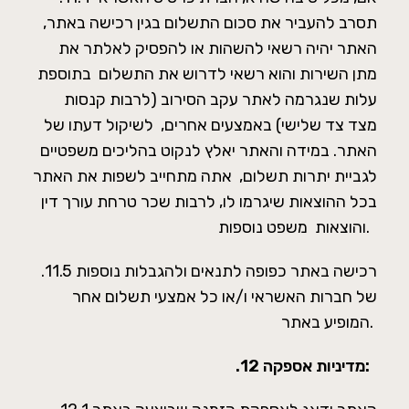
תסרב להעביר את סכום התשלום בגין רכישה באתר,
האתר יהיה רשאי להשהות או להפסיק לאלתר את
מתן השירות והוא רשאי לדרוש את התשלום בתוספת
עלות שנגרמה לאתר עקב הסירוב (לרבות קנסות
מצד צד שלישי) באמצעים אחרים, לשיקול דעתו של
האתר. במידה והאתר יאלץ לנקוט בהליכים משפטיים
לגביית יתרות תשלום, אתה מתחייב לשפות את האתר
בכל ההוצאות שיגרמו לו, לרבות שכר טרחת עורך דין
והוצאות משפט נוספות.
.11.5 רכישה באתר כפופה לתנאים ולהגבלות נוספות
של חברות האשראי ו/או כל אמצעי תשלום אחר
המופיע באתר.
מדיניות אספקה:
.12