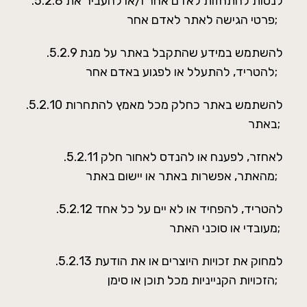
.5.2.8 לנסות להתחזות לאדם אחר ו/או להעביר את
פרטי הגישה לאתר לאדם אחר;
.5.2.9 להשתמש במידע שהתקבל באתר על מנת
להטריד, להתעלל או לפגוע באדם אחר;
.5.2.10 להשתמש באתר כחלק מכל מאמץ להתחרות
באתר;
.5.2.11 לאחזר, לפענח או להנדס לאחור חלק
מהאתר, אפשרות באתר או יישום באתר;
.5.2.12 להטריד, להפחיד או לא יים על כל אחד
מעובדי או סוכני האתר;
.5.2.13 למחוק את זכויות היוצרים או את הודעת
הזכויות הקנייניות מכל תוכן או סימן;