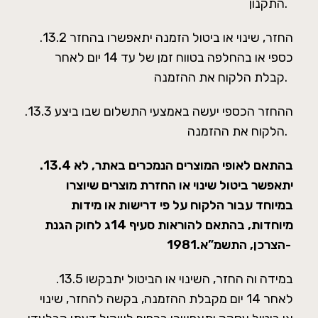
התקנון.
.13.2 החזר, שינוי או ביטול הזמנה יתאפשרו בהחזר
כספי או בהחלפה בטווח זמן של עד 14 יום לאחר
קבלת הלקוח את ההזמנה.
.13.3 ההחזר הכספי יעשה באמצעי התשלום שבו ביצע
הלקוח את ההזמנה.
.13.4 בהתאם לאופי המוצרים הנמכרים באתר, לא
יתאפשר ביטול שינוי או החזרת מוצרים שיוצרו
במיוחד עבור הלקוח על פי דרישות או מידות
מיוחדות, בהתאם להוראות סעיף 14ג לחוק הגנת
הצרכן, התשמ”א.1981-
.13.5 במידה וה החזר, השינוי או הביטול יתבקשו
לאחר 14 יום מקבלת ההזמנה, בקשה להחזר, שינוי