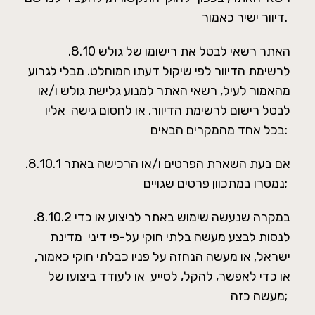
דיוור ישיר כאמור.
.8.10 האתר רשאי לבטל את רישומו של גולש
לרשימת הדיוור לפי שיקול דעתו המוחלט. מבלי לגרוע
מהאמור לעיל, רשאי האתר למנוע גלישת גולש ו/או
לבטל רישום לרשימת הדיוור, או לחסום גישה אליו
בכל אחד מהמקרים הבאים:
.8.10.1 אם בעת השארת הפרטים ו/או הרכישה באתר
נמסרו במתכוון פרטים שגויים;
.8.10.2 במקרה שנעשה שימוש באתר לביצוע או כדי
לנסות לבצע מעשה בלתי חוקי על-פי דיני מדינת
ישראל, או מעשה הנחזה על פניו כבלתי חוקי כאמור,
או כדי לאפשר, להקל, לסייע או לעודד ביצועו של
מעשה כזה;