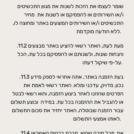
שומר לעצמו את הזכות לשנות את מגוון התכשיטים
ו/או השירותים או להפסיקם או לשנות את מחיר
התכשיטים ו/או השירותים המוצעים באתר ומחוצה לו,
ללא הודעה מוקדמת.
.11.2 מעת לעת, האתר רשאי להציע באתר מבצעים
והנחות שונות, ולשנותם או להפסיקם בכל עת, הכל
.
על-פי שיקול דעתו
.11.3 בעת הזמנה באתר, אתה אחראי לספק מידע
נכון, מדויק, עדכני ומלא. האתר רשאי לאמת את
הפרטים שהוזנו לאחר ביצוע הזמנה, והוא רשאי לבטל
או להגביל את ההזמנה בכל עת. במידה ובוצע תשלום
עבור הזמנה שבוטלה, האתר יחזיר את סכום התשלום
לאותו אמצעי התשלום.
.11.4 אם, מכל סיבה שהיא, חברת כרטיס האשראי