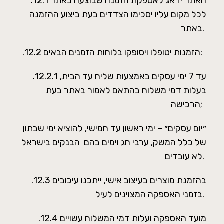
.12.1 האתר ידאג לאספקת הזמנה שבוצעה באתר
לכל מקום עליו יסכימו הצדדים בעת ביצוע ההזמנה
באתר.
.12.2 הזמנות יטופלו ויסופקו בלוחות הזמנים הבאים:
.12.2.1 עד 7 ימי עסקים באמצעות שליח עד הבית,
בעלות דמי משלוח בהתאם לאמור באתר בעת
הרכישה;
״יום עסקים״ – ימי ראשון עד חמישי, להוציא ימי שבתון
של כלל המשק, ערבי חג וימים בהם הבנקים בישראל
לא עובדים.
.12.3 בהזמנת מוצרים בעיצוב אישי, ייתכנו עיכובים
בזמני האספקה המצוינים לעיל.
.12.4 מועד האספקה ועלות דמי המשלוח עשויים