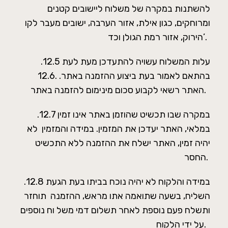
להשתנות במקרה של משלוח ליישובים קטנים
ומרוחקים, כגון אילת, אזור הערבה, ישובים מעבר לקו
הירוק, אזור רמת הגולן וכד’.
.12.5 עלות המשלוח עשויה להתעדכן מעת לעת
בהתאם לאמור בעת ביצוע ההזמנה באתר. .12.6
האתר רשאי לקבוע סכום מינימום להזמנה באתר.
.12.7 במקרה שבו תכשיט שהוזמן באתר אינו זמין
במלאי, האתר יעדכן את המזמין. במידה והמזמין לא
יהיה זמין, האתר ישלח את ההזמנה ללא התכשיט
החסר.
.12.8 במידה והלקוח לא יהיה נוכח בביתו בעת הגעת
השליח, בשעה שתואמה אתו מראש, ההזמנה תוחזר
ותשלח פעם נוספת לאחר תשלום דמי משל וח נוספים
על ידי הלקוח.