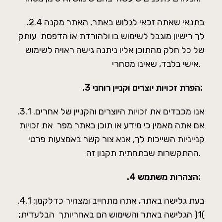
.2.4 בתנאי שאתה זכאי לגלוש באתר, האתר מקנה
לך רישיון מוגבל לשימוש בו ולהורדת או הדפסת עותק
של כל חלק מהתוכן אליו ניתנה גישה ראויה לשימוש
אישי בלבד, שאינו מסחרי.
הפרת זכויות יוצרים וקניין רוחני:
.3
.3.1 אנו מכבדים את זכויות היוצרים והקניין של אחרים.
אם אתה מאמין כי מידע או תוכן באתר מפר את זכויות
קנייניות השייכות לך, אנא צור קשר באמצעות פרטי
ההתקשרות שבתחתית תקנון זה.
הצהרות משתמש:
.4
.4.1 בעת גלישה באתר, אתה מתחייב ומצהיר כדלקמן:
)1( הגלישה באתר והשימוש הם באחריותך הבלעדית;