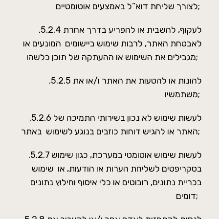
לצורך שליחת דוא”ל באמצעים אוטומטיים;
.5.2.4 לעקוף, להשבית או להפריע בדרך אחרת
לאבטחת האתר, לרבות שימוש ביישומים המונעים או
מגבילים את השימוש או ההעתקה של תוכן כלשהו;
.5.2.5 להונות או להטעות את האתר ו/או את
משתמשיו;
.5.2.6 לעשות שימוש לא נכון בשירותי התמיכה של
האתר או להגיש דוחות כוזבים בנוגע לשימוש באתר;
.5.2.7 לעשות שימוש אוטומטי במערכת, כגון שימוש
בסקריפטים לשליחת הערות או הודעות, או שימוש
בכריית נתונים, רובוטים או כלי איסוף וחילוץ נתונים
דומים;