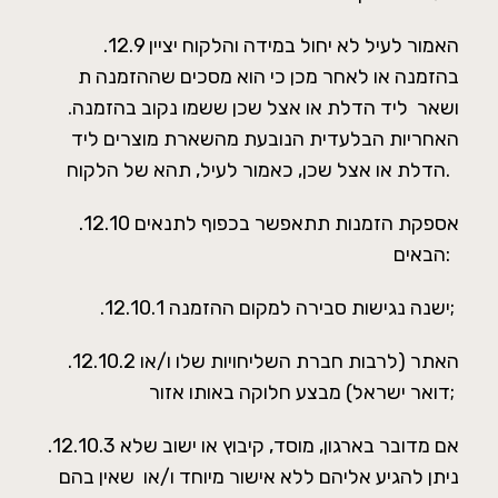
.12.9 האמור לעיל לא יחול במידה והלקוח יציין
בהזמנה או לאחר מכן כי הוא מסכים שההזמנה ת
ושאר ליד הדלת או אצל שכן ששמו נקוב בהזמנה.
האחריות הבלעדית הנובעת מהשארת מוצרים ליד
הדלת או אצל שכן, כאמור לעיל, תהא של הלקוח.
.12.10 אספקת הזמנות תתאפשר בכפוף לתנאים
הבאים:
.12.10.1 ישנה נגישות סבירה למקום ההזמנה;
.12.10.2 האתר (לרבות חברת השליחויות שלו ו/או
דואר ישראל) מבצע חלוקה באותו אזור;
.12.10.3 אם מדובר בארגון, מוסד, קיבוץ או ישוב שלא
ניתן להגיע אליהם ללא אישור מיוחד ו/או שאין בהם