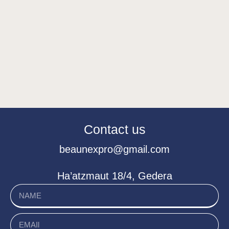
Contact us
beaunexpro@gmail.com
Ha’atzmaut 18/4, Gedera