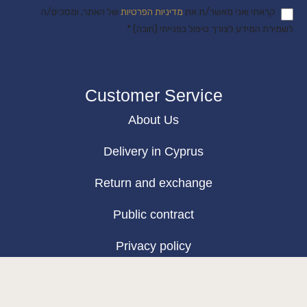
קראתי ואני מאשר/ת את
מדיניות הפרטיות
של האתר, ומסכים/ה
לשמירת המידע לצורך טיפול בפנייתי (חובה) *
Customer Service
About Us
Delivery in Cyprus
Return and exchange
Public contract
Privacy policy
BLOG